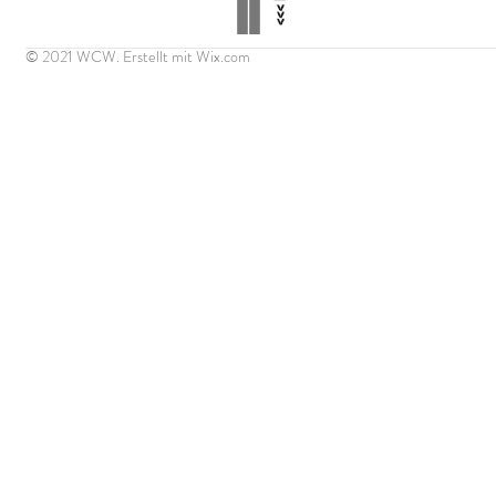
© 2021 WCW. Erstellt mit
Wix.com